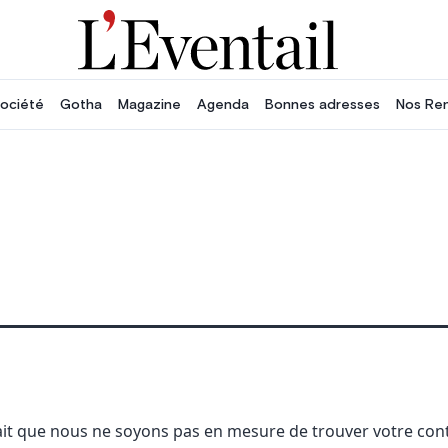
ociété
Gotha
Magazine
Agenda
Bonnes adresses
Nos Re
ait que nous ne soyons pas en mesure de trouver votre con