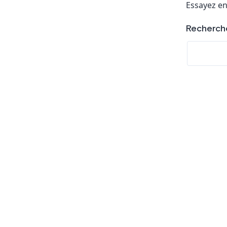
Essayez en
Recherch