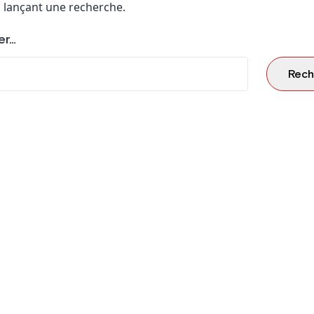
 lançant une recherche.
er…