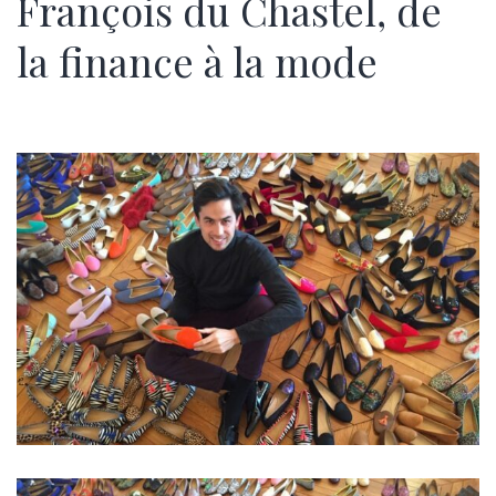
François du Chastel, de
la finance à la mode