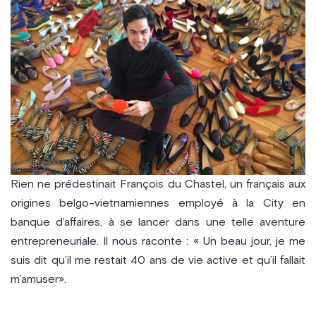
Rien ne prédestinait François du Chastel, un français aux
origines belgo-vietnamiennes employé à la City en
banque d’affaires, à se lancer dans une telle aventure
entrepreneuriale. Il nous raconte : « Un beau jour, je me
suis dit qu’il me restait 40 ans de vie active et qu’il fallait
m’amuser».