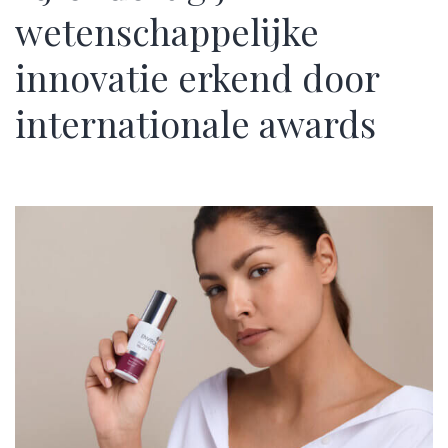
wetenschappelijke
innovatie erkend door
internationale awards