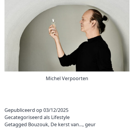
Michel Verpoorten
Gepubliceerd op
03/12/2025
Gecategoriseerd als
Lifestyle
Getagged
Bouzouk
,
De kerst van...
,
geur