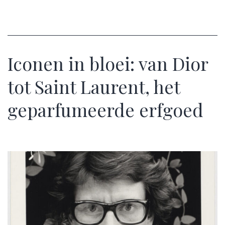
Iconen in bloei: van Dior
tot Saint Laurent, het
geparfumeerde erfgoed