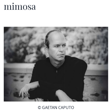
mimosa
© GAETAN CAPUTO