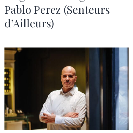
Pablo Perez (Senteurs
d’Ailleurs)