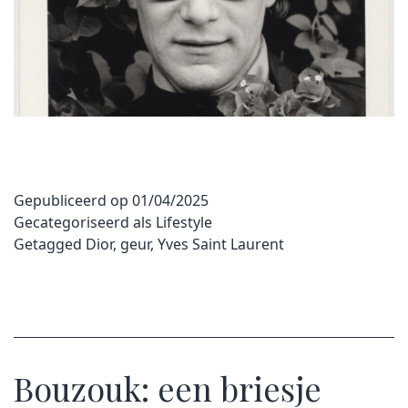
Gepubliceerd op
01/04/2025
Gecategoriseerd als
Lifestyle
Getagged
Dior
,
geur
,
Yves Saint Laurent
Bouzouk: een briesje