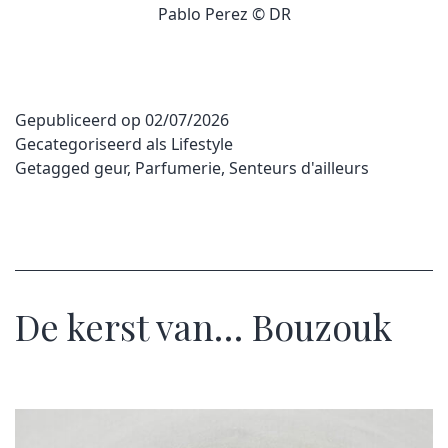
Pablo Perez © DR
Gepubliceerd op
02/07/2026
Gecategoriseerd als
Lifestyle
Getagged
geur
,
Parfumerie
,
Senteurs d'ailleurs
De kerst van… Bouzouk