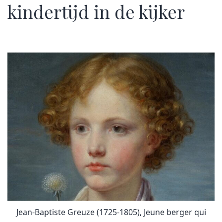
kindertijd in de kijker
Jean-Baptiste Greuze (1725-1805), Jeune berger qui