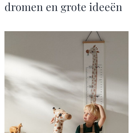
dromen en grote ideeën