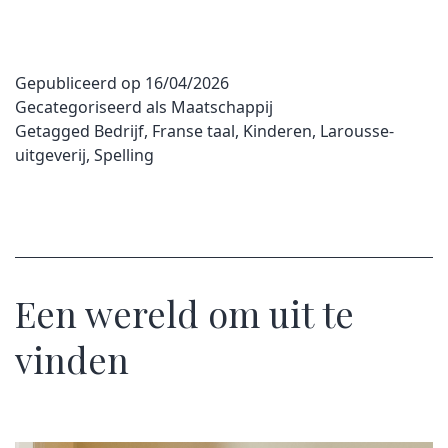
Gepubliceerd op
16/04/2026
Gecategoriseerd als
Maatschappij
Getagged
Bedrijf
,
Franse taal
,
Kinderen
,
Larousse-
uitgeverij
,
Spelling
Een wereld om uit te
vinden