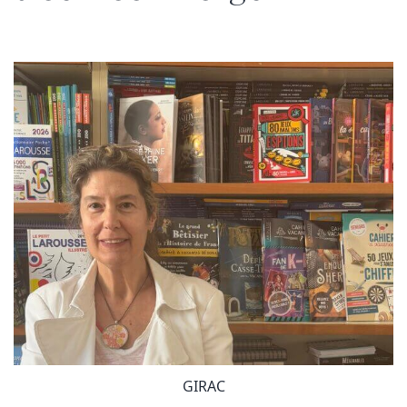
GIRAC