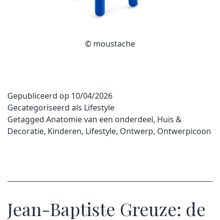
© moustache
Gepubliceerd op
10/04/2026
Gecategoriseerd als
Lifestyle
Getagged
Anatomie van een onderdeel
,
Huis &
Decoratie
,
Kinderen
,
Lifestyle
,
Ontwerp
,
Ontwerpicoon
Jean-Baptiste Greuze: de