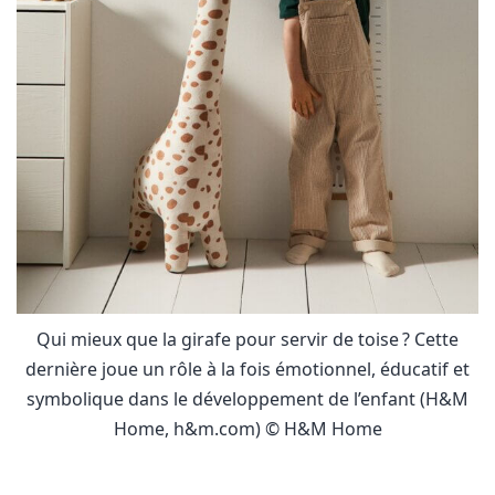
Qui mieux que la girafe pour servir de toise ? Cette
dernière joue un rôle à la fois émotionnel, éducatif et
symbolique dans le développement de l’enfant (H&M
Home, h&m.com) © H&M Home