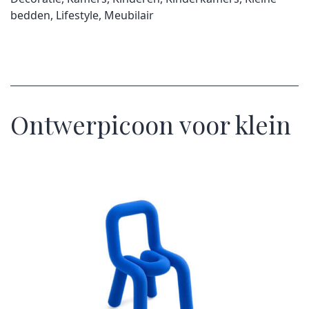
bedden
,
Lifestyle
,
Meubilair
Ontwerpicoon voor klein