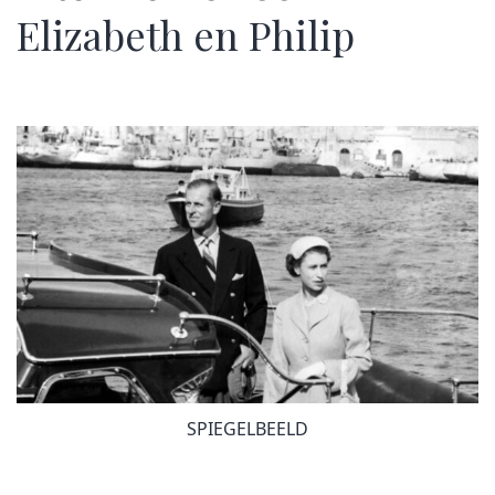
Elizabeth en Philip
SPIEGELBEELD