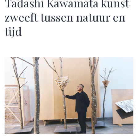
Tadashi Kawamata kunst
zweeft tussen natuur en
tijd