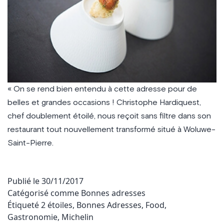
« On se rend bien entendu à cette adresse pour de
belles et grandes occasions ! Christophe Hardiquest,
chef doublement étoilé, nous reçoit sans filtre dans son
restaurant tout nouvellement transformé situé à Woluwe-
Saint-Pierre.
Publié le
30/11/2017
Catégorisé comme
Bonnes adresses
Étiqueté
2 étoiles
,
Bonnes Adresses
,
Food
,
Gastronomie
,
Michelin