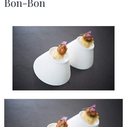
Bon-Bon