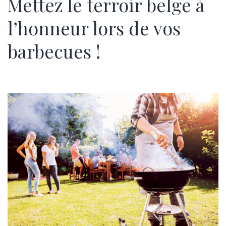
Mettez le terroir belge à
l’honneur lors de vos
barbecues !