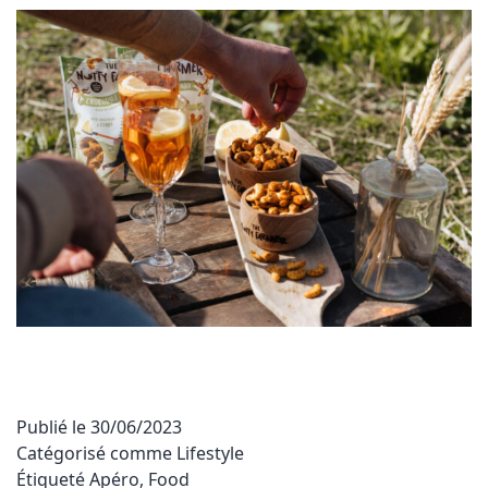
Publié le
30/06/2023
Catégorisé comme
Lifestyle
Étiqueté
Apéro
,
Food