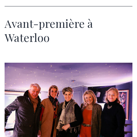
Avant-première à
Waterloo