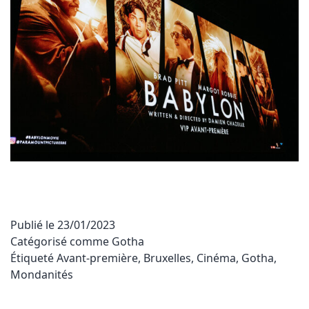
Publié le
23/01/2023
Catégorisé comme
Gotha
Étiqueté
Avant-première
,
Bruxelles
,
Cinéma
,
Gotha
,
Mondanités