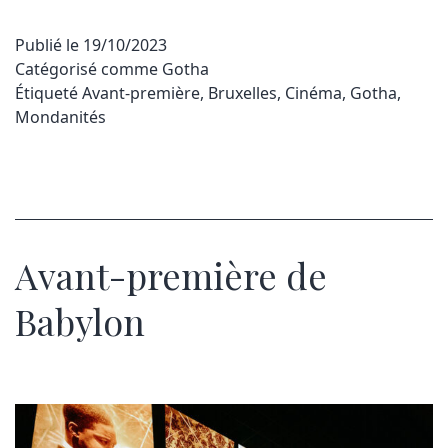
Publié le
19/10/2023
Catégorisé comme
Gotha
Étiqueté
Avant-première
,
Bruxelles
,
Cinéma
,
Gotha
,
Mondanités
Avant-première de
Babylon