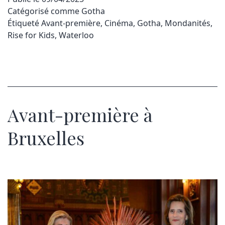
Catégorisé comme
Gotha
Étiqueté
Avant-première
,
Cinéma
,
Gotha
,
Mondanités
,
Rise for Kids
,
Waterloo
Avant-première à
Bruxelles