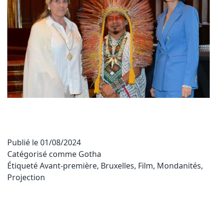
Publié le
01/08/2024
Catégorisé comme
Gotha
Étiqueté
Avant-première
,
Bruxelles
,
Film
,
Mondanités
,
Projection