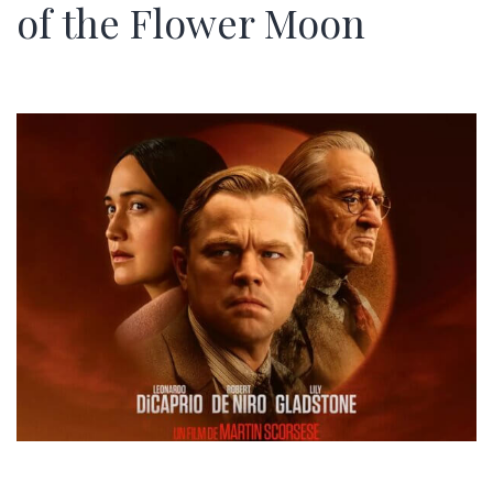
of the Flower Moon