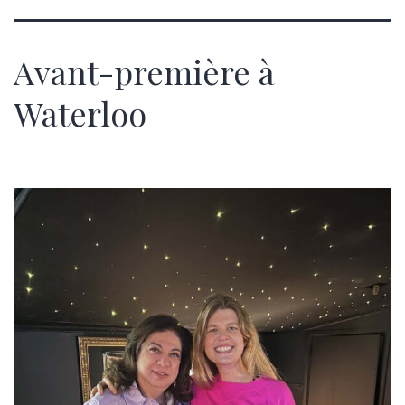
Avant-première à
Waterloo