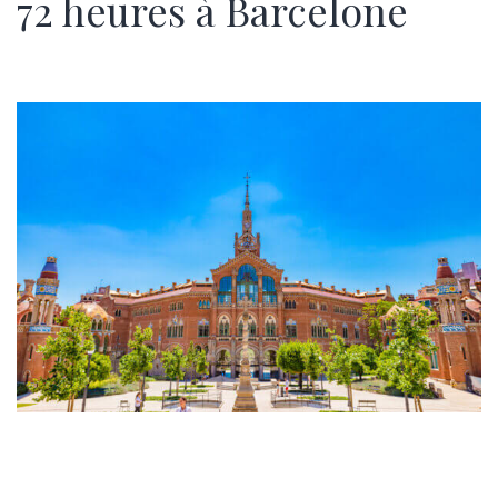
72 heures à Barcelone