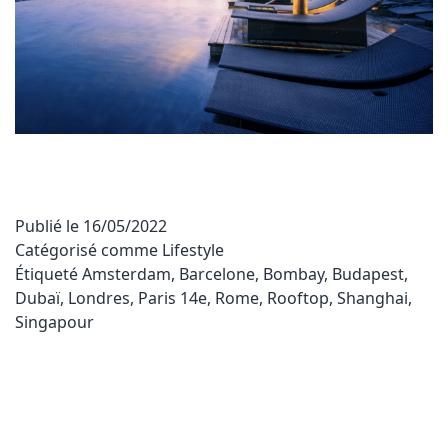
Publié le
16/05/2022
Catégorisé comme
Lifestyle
Étiqueté
Amsterdam
,
Barcelone
,
Bombay
,
Budapest
,
Dubaï
,
Londres
,
Paris 14e
,
Rome
,
Rooftop
,
Shanghai
,
Singapour