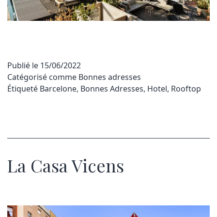
Publié le
15/06/2022
Catégorisé comme
Bonnes adresses
Étiqueté
Barcelone
,
Bonnes Adresses
,
Hotel
,
Rooftop
La Casa Vicens