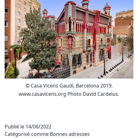
© Casa Vicens Gaudí, Barcelona 2019.
www.casavicens.org Photo David Cardelus.
Publié le
14/06/2022
Catégorisé comme
Bonnes adresses