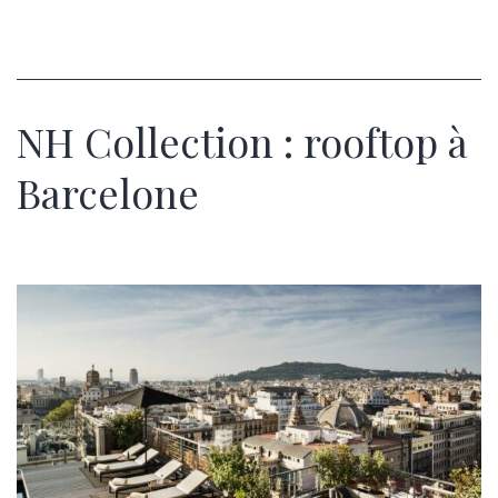
NH Collection : rooftop à
Barcelone