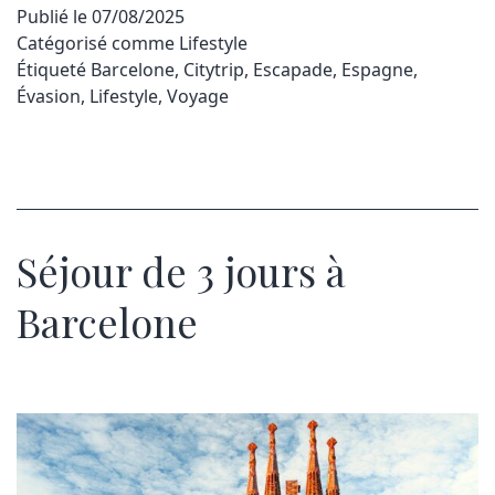
Publié le
07/08/2025
Catégorisé comme
Lifestyle
Étiqueté
Barcelone
,
Citytrip
,
Escapade
,
Espagne
,
Évasion
,
Lifestyle
,
Voyage
Séjour de 3 jours à
Barcelone