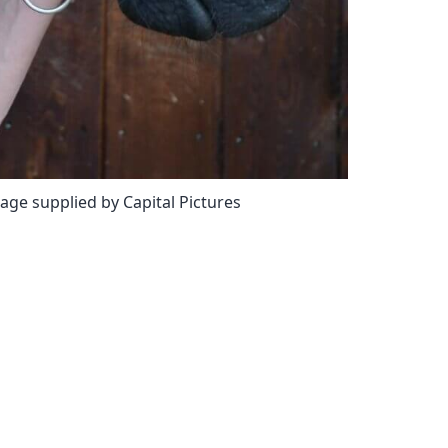
age supplied by Capital Pictures