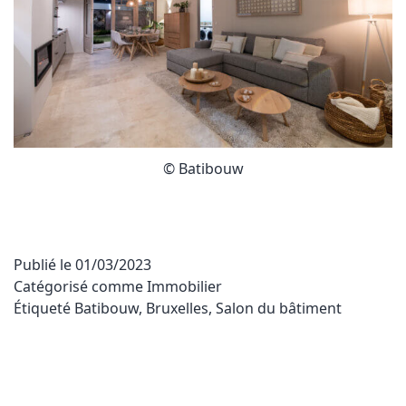
© Batibouw
Publié le
01/03/2023
Catégorisé comme
Immobilier
Étiqueté
Batibouw
,
Bruxelles
,
Salon du bâtiment