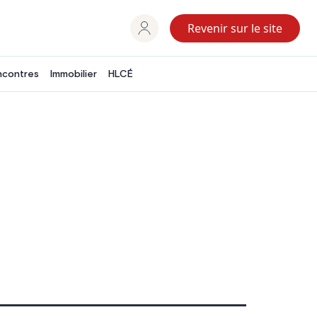
Revenir sur le site
ncontres
Immobilier
HLCÉ