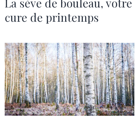
La sève de bouleau, votre
cure de printemps