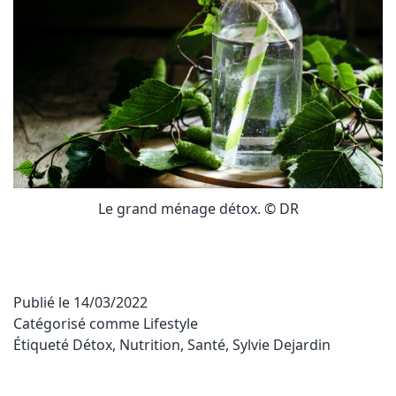
Le grand ménage détox. © DR
Publié le
14/03/2022
Catégorisé comme
Lifestyle
Étiqueté
Détox
,
Nutrition
,
Santé
,
Sylvie Dejardin