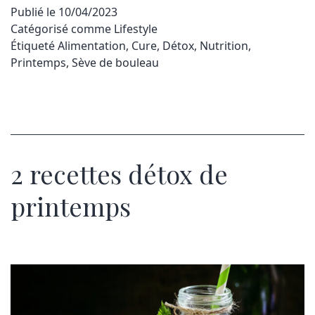
Publié le
10/04/2023
Catégorisé comme
Lifestyle
Étiqueté
Alimentation
,
Cure
,
Détox
,
Nutrition
,
Printemps
,
Sève de bouleau
2 recettes détox de
printemps