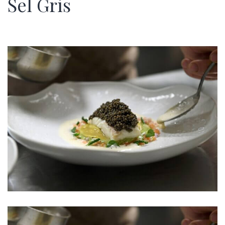
Sel Gris