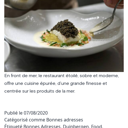
En front de mer, le restaurant étoilé, sobre et moderne,
offre une cuisine épurée, d’une grande finesse et
centrée sur les produits de la mer.
Publié le
07/08/2020
Catégorisé comme
Bonnes adresses
Étiqueté
Bonnes Adresses
,
Duinbergen
,
Food
,