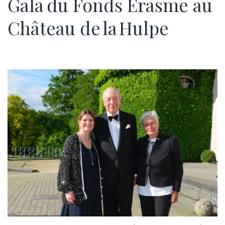
Gala du Fonds Érasme au
Château de la Hulpe