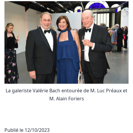
La galeriste Valérie Bach entourée de M. Luc Préaux et
M. Alain Foriers
Publié le
12/10/2023