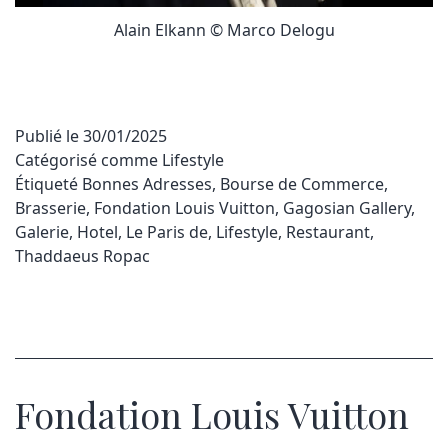
Alain Elkann © Marco Delogu
Publié le
30/01/2025
Catégorisé comme
Lifestyle
Étiqueté
Bonnes Adresses
,
Bourse de Commerce
,
Brasserie
,
Fondation Louis Vuitton
,
Gagosian Gallery
,
Galerie
,
Hotel
,
Le Paris de
,
Lifestyle
,
Restaurant
,
Thaddaeus Ropac
Fondation Louis Vuitton