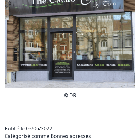
© DR
Publié le
03/06/2022
Catégorisé comme
Bonnes adresses