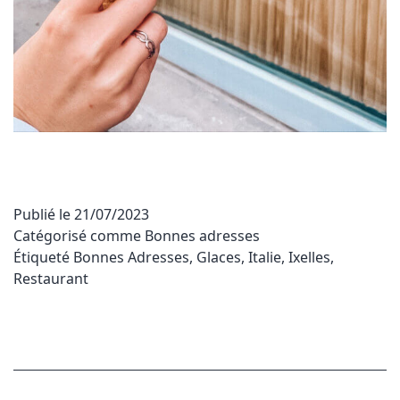
Publié le
21/07/2023
Catégorisé comme
Bonnes adresses
Étiqueté
Bonnes Adresses
,
Glaces
,
Italie
,
Ixelles
,
Restaurant