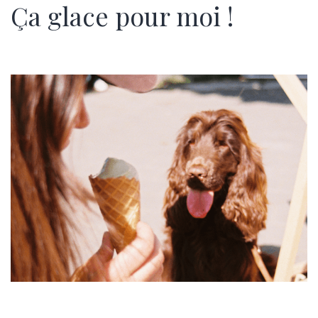
Ça glace pour moi !