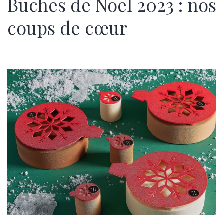
Bûches de Noël 2023 : nos
coups de cœur