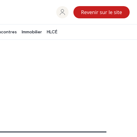
Revenir sur le site
ncontres
Immobilier
HLCÉ