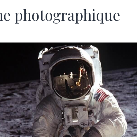
ne photographique