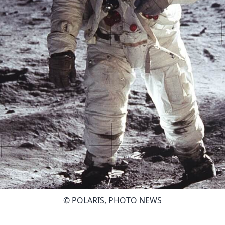
© POLARIS, PHOTO NEWS