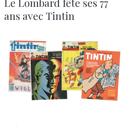
Le Lombard fête ses 77
ans avec Tintin