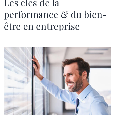
Les clés de la
performance & du bien-
être en entreprise