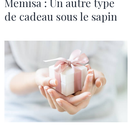
Memisa : Un autre type
de cadeau sous le sapin