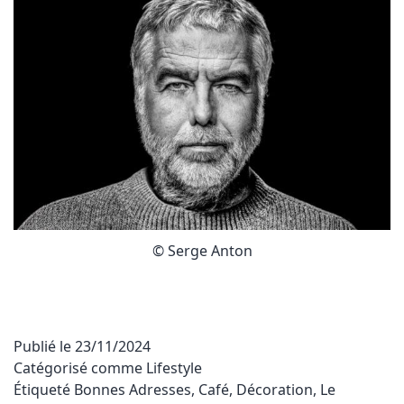
© Serge Anton
Publié le
23/11/2024
Catégorisé comme
Lifestyle
Étiqueté
Bonnes Adresses
,
Café
,
Décoration
,
Le