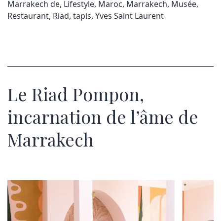
Marrakech de
,
Lifestyle
,
Maroc
,
Marrakech
,
Musée
,
Restaurant
,
Riad
,
tapis
,
Yves Saint Laurent
Le Riad Pompon,
incarnation de l’âme de
Marrakech