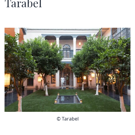
Tarabel
© Tarabel