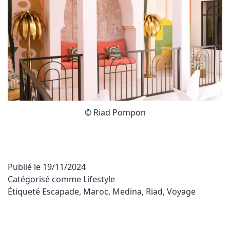
© Riad Pompon
Publié le
19/11/2024
Catégorisé comme
Lifestyle
Étiqueté
Escapade
,
Maroc
,
Medina
,
Riad
,
Voyage