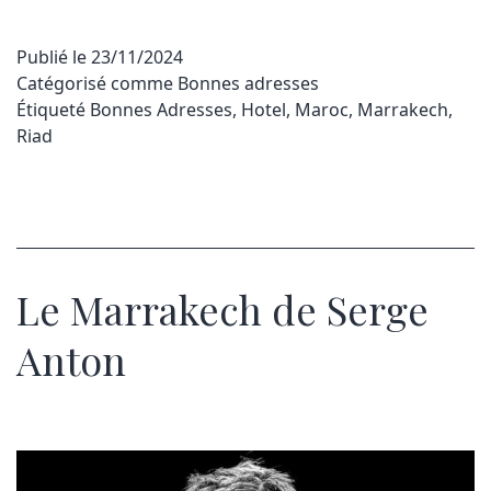
Publié le
23/11/2024
Catégorisé comme
Bonnes adresses
Étiqueté
Bonnes Adresses
,
Hotel
,
Maroc
,
Marrakech
,
Riad
Le Marrakech de Serge
Anton