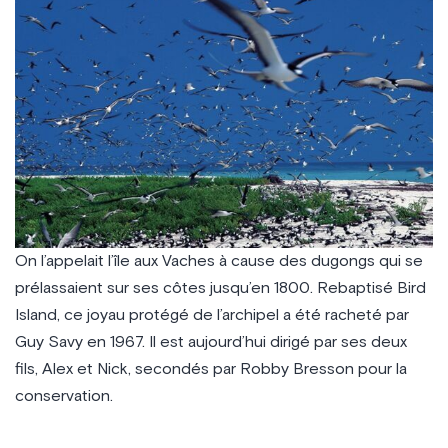
On l’appelait l’île aux Vaches à cause des dugongs qui se
prélassaient sur ses côtes jusqu’en 1800. Rebaptisé Bird
Island, ce joyau protégé de l’archipel a été racheté par
Guy Savy en 1967. Il est aujourd’hui dirigé par ses deux
fils, Alex et Nick, secondés par Robby Bresson pour la
conservation.