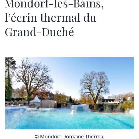
Mondorf-les-Bains,
l’écrin thermal du
Grand-Duché
© Mondorf Domaine Thermal